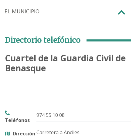
EL MUNICIPIO
Directorio telefónico
Cuartel de la Guardia Civil de
Benasque
974 55 10 08
Teléfonos
Carretera a Anciles
Dirección