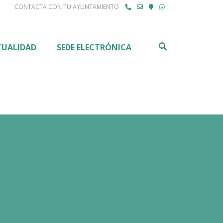
CONTACTA CON TU AYUNTAMIENTO
Buscar
TUALIDAD
SEDE ELECTRÓNICA