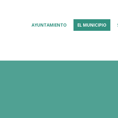
AYUNTAMIENTO
EL MUNICIPIO