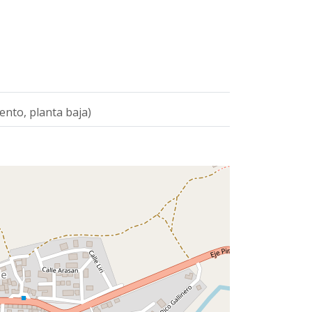
iento, planta baja)