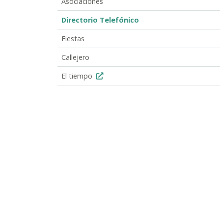
Asociaciones
Directorio Telefónico
Fiestas
Callejero
El tiempo