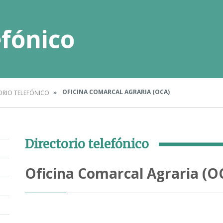
efónico
OFICINA COMARCAL AGRARIA (OCA)
ORIO TELEFÓNICO
Directorio telefónico
Oficina Comarcal Agraria (O