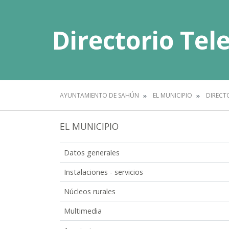
Directorio Tel
AYUNTAMIENTO DE SAHÚN
EL MUNICIPIO
DIRECT
EL MUNICIPIO
Datos generales
Instalaciones - servicios
Núcleos rurales
Multimedia