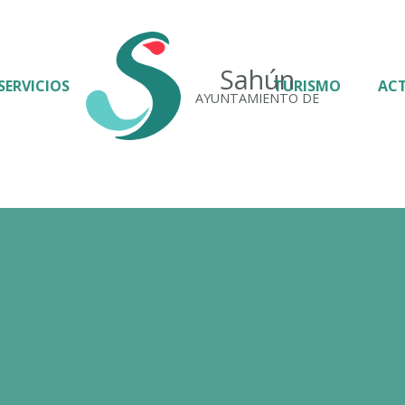
Sahún
SERVICIOS
TURISMO
AC
AYUNTAMIENTO DE