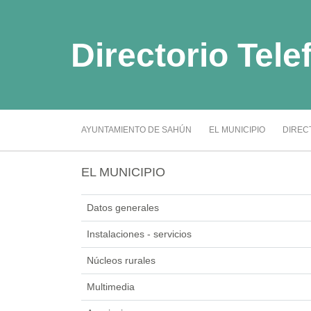
Directorio Tel
AYUNTAMIENTO DE SAHÚN
EL MUNICIPIO
DIRECTO
EL MUNICIPIO
Datos generales
Instalaciones - servicios
Núcleos rurales
Multimedia