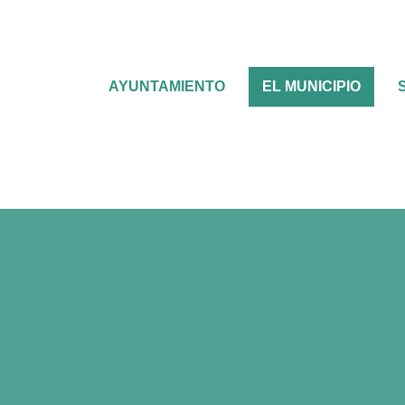
AYUNTAMIENTO
EL MUNICIPIO