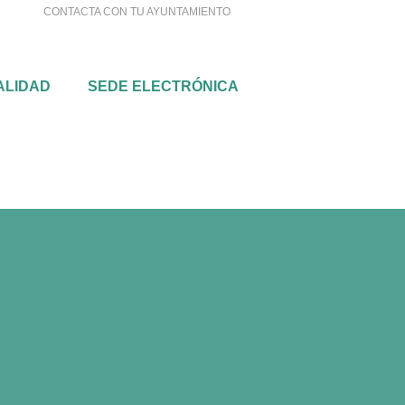
CONTACTA CON TU AYUNTAMIENTO
Buscar
TUALIDAD
SEDE ELECTRÓNICA