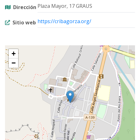
Plaza Mayor, 17 GRAUS
Dirección
https://cribagorza.org/
Sitio web
+
−