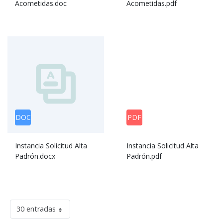
Acometidas.doc
Acometidas.pdf
DOC
PDF
Instancia Solicitud Alta
Instancia Solicitud Alta
Padrón.docx
Padrón.pdf
30 entradas