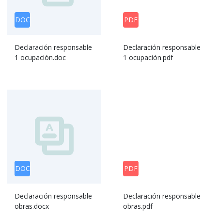
DOC
PDF
Declaración responsable
Declaración responsable
1 ocupación.doc
1 ocupación.pdf
DOC
PDF
Declaración responsable
Declaración responsable
obras.docx
obras.pdf