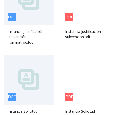
DOC
PDF
Instancia Justificación
Instancia Justificación
subvención
subvención.pdf
nominativa.doc
DOC
PDF
Instancia Solicitud
Instancia Solicitud