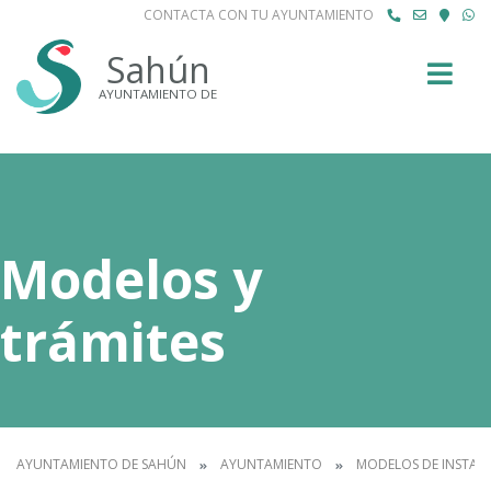
CONTACTA CON TU AYUNTAMIENTO
Buscar
Sahún
AYUNTAMIENTO DE
Modelos y
trámites
AYUNTAMIENTO DE SAHÚN
AYUNTAMIENTO
MODELOS DE INSTAN