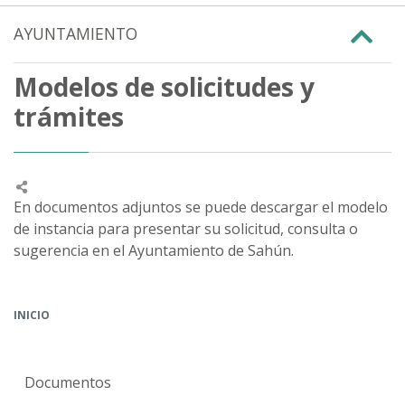
AYUNTAMIENTO
Modelos de solicitudes y
trámites
En documentos adjuntos se puede descargar el modelo
de instancia para presentar su solicitud, consulta o
sugerencia en el Ayuntamiento de Sahún.
INICIO
Documentos