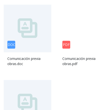
DOC
PDF
Comunicación previa
Comunicación previa
obras.doc
obras.pdf