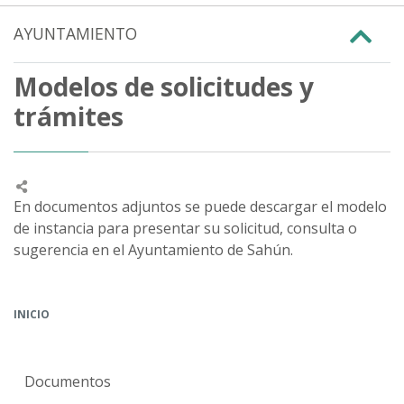
AYUNTAMIENTO
Modelos de solicitudes y
trámites
En documentos adjuntos se puede descargar el modelo
de instancia para presentar su solicitud, consulta o
sugerencia en el Ayuntamiento de Sahún.
INICIO
Documentos