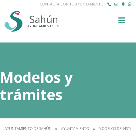
CONTACTA CON TU AYUNTAMIENTO
Buscar
Sahún
AYUNTAMIENTO DE
Modelos y
trámites
AYUNTAMIENTO DE SAHÚN
AYUNTAMIENTO
MODELOS DE INSTAN