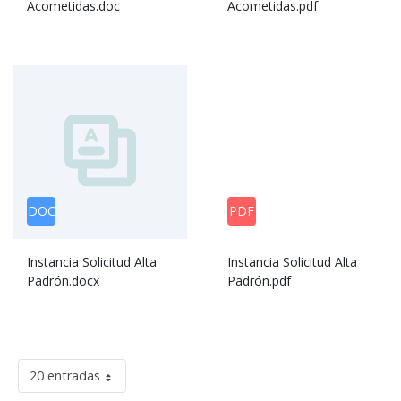
Acometidas.doc
Acometidas.pdf
DOC
PDF
Instancia Solicitud Alta
Instancia Solicitud Alta
Padrón.docx
Padrón.pdf
20 entradas