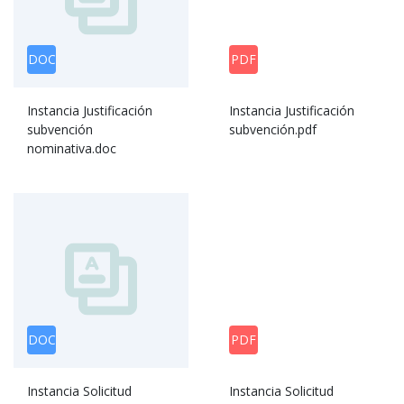
DOC
PDF
Instancia Justificación
Instancia Justificación
subvención
subvención.pdf
nominativa.doc
DOC
PDF
Instancia Solicitud
Instancia Solicitud