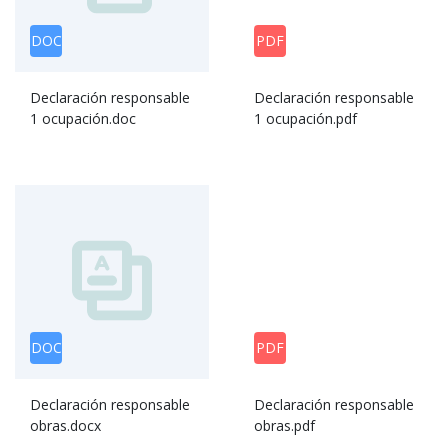
DOC
PDF
Declaración responsable
Declaración responsable
1 ocupación.doc
1 ocupación.pdf
DOC
PDF
Declaración responsable
Declaración responsable
obras.docx
obras.pdf