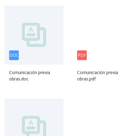
DOC
PDF
Comunicación previa
Comunicación previa
obras.doc
obras.pdf