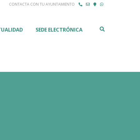
CONTACTA CON TU AYUNTAMIENTO
Buscar
TUALIDAD
SEDE ELECTRÓNICA