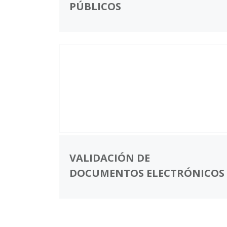
PÚBLICOS
VALIDACIÓN DE
DOCUMENTOS ELECTRÓNICOS