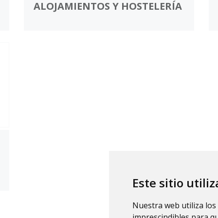
ALOJAMIENTOS Y HOSTELERÍA
Este sitio utili
Nuestra web utiliza los
imprescindibles para q