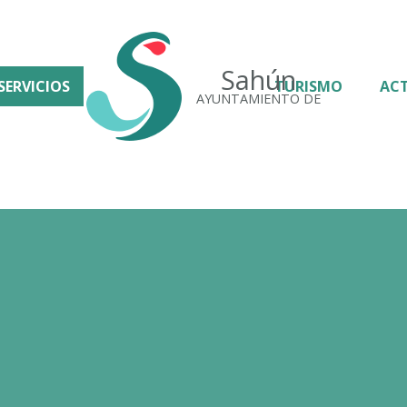
Sahún
SERVICIOS
TURISMO
AC
AYUNTAMIENTO DE