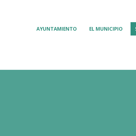
AYUNTAMIENTO
EL MUNICIPIO