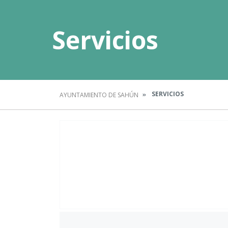
Servicios
SERVICIOS
AYUNTAMIENTO DE SAHÚN