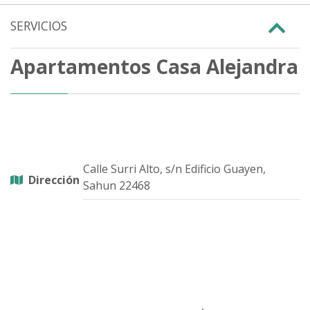
SERVICIOS
Apartamentos Casa Alejandra
Calle Surri Alto, s/n Edificio Guayen,
Dirección
Sahun 22468