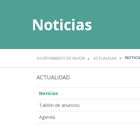
Noticias
NOTICI
AYUNTAMIENTO DE SAHÚN
ACTUALIDAD
ACTUALIDAD
Noticias
Tablón de anuncios
Agenda