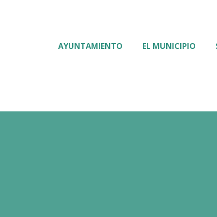
AYUNTAMIENTO
EL MUNICIPIO