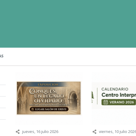
AS
jueves, 16 julio 2026
viernes, 10 julio 202