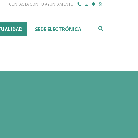
CONTACTA CON TU AYUNTAMIENTO
Buscar
TUALIDAD
SEDE ELECTRÓNICA