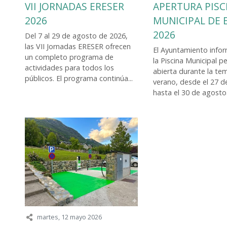
VII JORNADAS ERESER
APERTURA PISC
2026
MUNICIPAL DE 
2026
Del 7 al 29 de agosto de 2026,
las VII Jornadas ERESER ofrecen
El Ayuntamiento info
un completo programa de
la Piscina Municipal 
actividades para todos los
abierta durante la t
públicos. El programa continúa...
verano, desde el 27 d
hasta el 30 de agosto..
martes, 12 mayo 2026