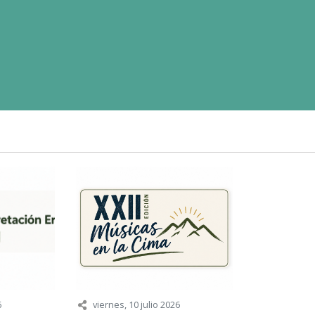
6
viernes, 10 julio 2026