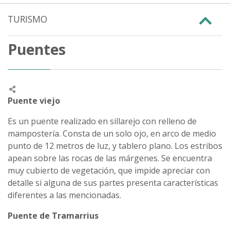
TURISMO
Puentes
Puente viejo
Es un puente realizado en sillarejo con relleno de
mampostería. Consta de un solo ojo, en arco de medio
punto de 12 metros de luz, y tablero plano. Los estribos
apean sobre las rocas de las márgenes. Se encuentra
muy cubierto de vegetación, que impide apreciar con
detalle si alguna de sus partes presenta características
diferentes a las mencionadas.
Puente de Tramarrius