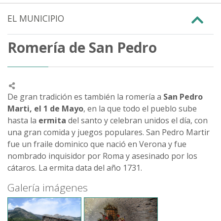
EL MUNICIPIO
Romería de San Pedro
De gran tradición es también la romería a
San Pedro
Marti, el 1 de Mayo
, en la que todo el pueblo sube
hasta la
ermita
del santo y celebran unidos el día, con
una gran comida y juegos populares. San Pedro Martir
fue un fraile dominico que nació en Verona y fue
nombrado inquisidor por Roma y asesinado por los
cátaros. La ermita data del año 1731.
Galería imágenes