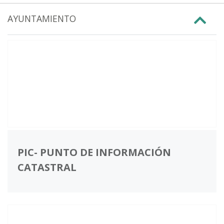
AYUNTAMIENTO
PIC- PUNTO DE INFORMACIÓN
CATASTRAL