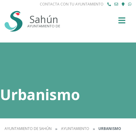
CONTACTA CON TU AYUNTAMIENTO
Buscar
Sahún
AYUNTAMIENTO DE
Urbanismo
AYUNTAMIENTO DE SAHÚN
AYUNTAMIENTO
URBANISMO