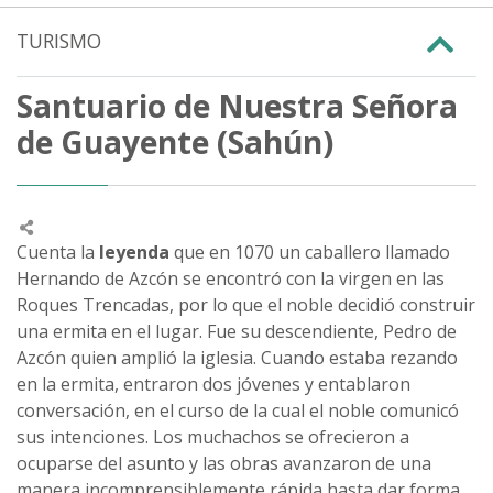
TURISMO
Santuario de Nuestra Señora
de Guayente (Sahún)
Cuenta la
leyenda
que en 1070 un caballero llamado
Hernando de Azcón se encontró con la virgen en las
Roques Trencadas, por lo que el noble decidió construir
una ermita en el lugar. Fue su descendiente, Pedro de
Azcón quien amplió la iglesia. Cuando estaba rezando
en la ermita, entraron dos jóvenes y entablaron
conversación, en el curso de la cual el noble comunicó
sus intenciones. Los muchachos se ofrecieron a
ocuparse del asunto y las obras avanzaron de una
manera incomprensiblemente rápida hasta dar forma