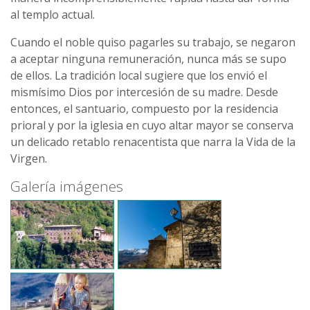
al templo actual.
Cuando el noble quiso pagarles su trabajo, se negaron
a aceptar ninguna remuneración, nunca más se supo
de ellos. La tradición local sugiere que los envió el
mismísimo Dios por intercesión de su madre. Desde
entonces, el santuario, compuesto por la residencia
prioral y por la iglesia en cuyo altar mayor se conserva
un delicado retablo renacentista que narra la Vida de la
Virgen.
Galería imágenes