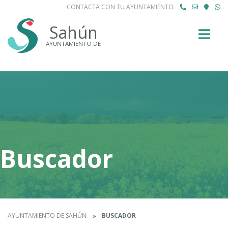
CONTACTA CON TU AYUNTAMIENTO
Buscar
Sahún
AYUNTAMIENTO DE
Buscador
AYUNTAMIENTO DE SAHÚN
BUSCADOR