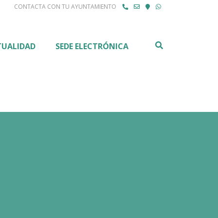
CONTACTA CON TU AYUNTAMIENTO
Buscar
TUALIDAD
SEDE ELECTRÓNICA