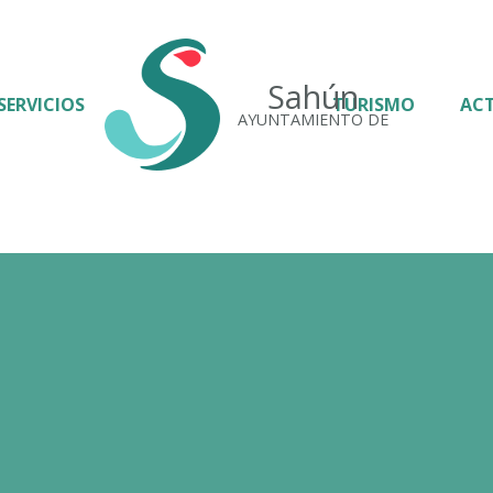
Sahún
SERVICIOS
TURISMO
AC
AYUNTAMIENTO DE