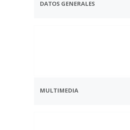
DATOS GENERALES
MULTIMEDIA