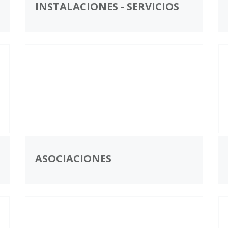
INSTALACIONES - SERVICIOS
ASOCIACIONES