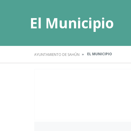
El Municipio
EL MUNICIPIO
AYUNTAMIENTO DE SAHÚN