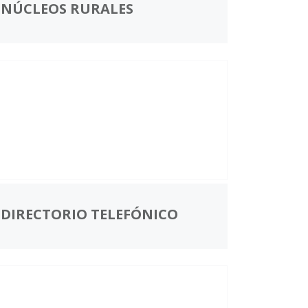
NÚCLEOS RURALES
DIRECTORIO TELEFÓNICO