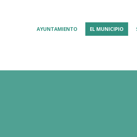
AYUNTAMIENTO
EL MUNICIPIO