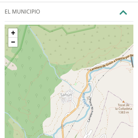
EL MUNICIPIO
+
−