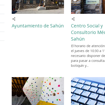
Ayuntamiento de Sahún
Centro Social y
Consultorio Mé
Sahún
El horario de atenció
el jueves de 10:30 a 1
necesario disponer de 
para pasar a consulta.
botiquín y...