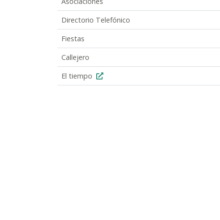
Asociaciones
Directorio Telefónico
Fiestas
Callejero
El tiempo