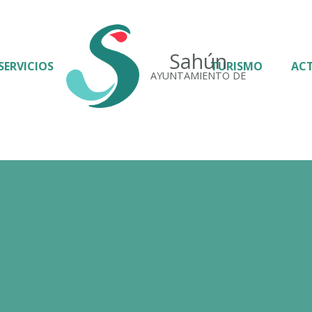
Sahún
SERVICIOS
TURISMO
AC
AYUNTAMIENTO DE