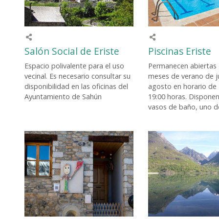
Salón Social de Eriste
Piscinas Eriste
Espacio polivalente para el uso
Permanecen abiertas 
vecinal. Es necesario consultar su
meses de verano de ju
disponibilidad en las oficinas del
agosto en horario de 
Ayuntamiento de Sahún
19:00 horas. Dispone
vasos de baño, uno de 