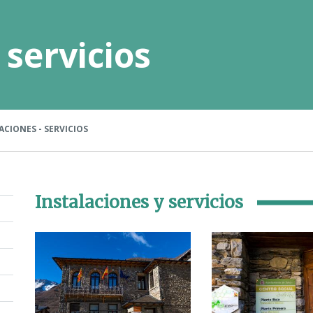
 servicios
CIONES - SERVICIOS
Instalaciones y servicios