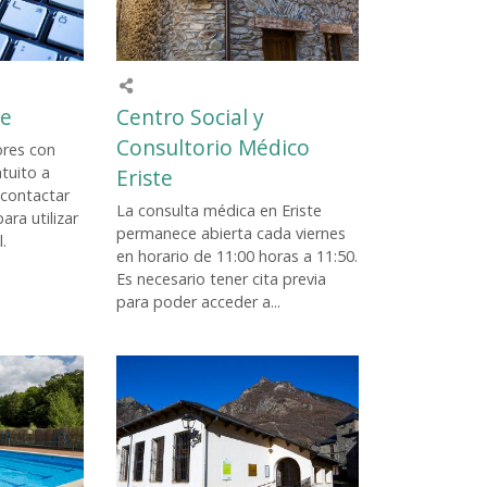
te
Centro Social y
Consultorio Médico
res con
tuito a
Eriste
 contactar
La consulta médica en Eriste
ra utilizar
permanece abierta cada viernes
.
en horario de 11:00 horas a 11:50.
Es necesario tener cita previa
para poder acceder a...