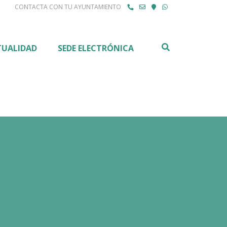
CONTACTA CON TU AYUNTAMIENTO
Buscar
TUALIDAD
SEDE ELECTRÓNICA