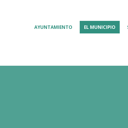
AYUNTAMIENTO
EL MUNICIPIO