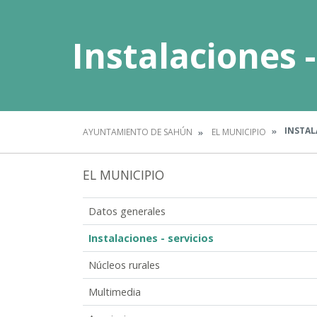
Instalaciones -
INSTALA
AYUNTAMIENTO DE SAHÚN
EL MUNICIPIO
EL MUNICIPIO
Datos generales
Instalaciones - servicios
Núcleos rurales
Multimedia