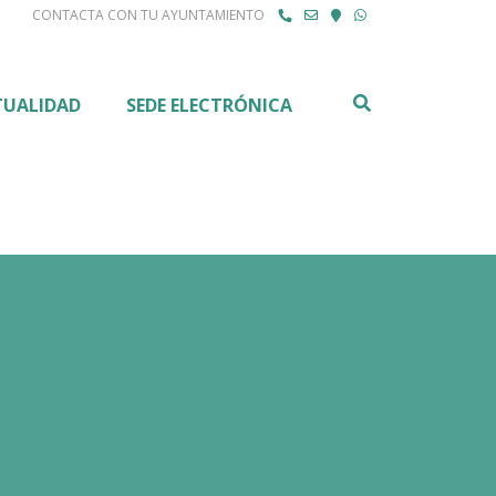
CONTACTA CON TU AYUNTAMIENTO
Buscar
TUALIDAD
SEDE ELECTRÓNICA