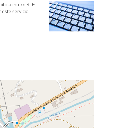
to a internet. Es
 este servicio