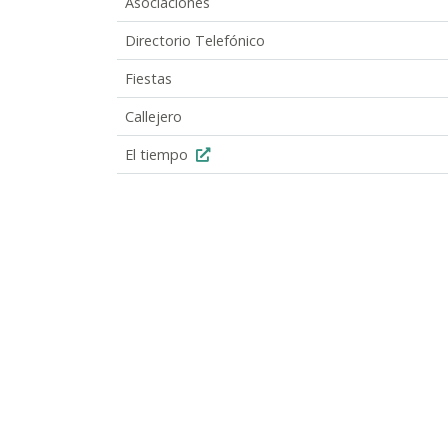
Asociaciones
Directorio Telefónico
Fiestas
Callejero
El tiempo