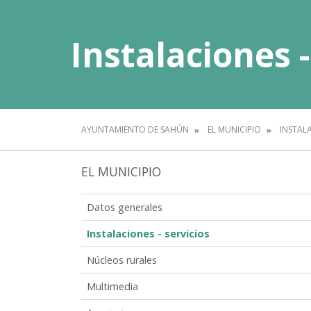
Instalaciones -
AYUNTAMIENTO DE SAHÚN
EL MUNICIPIO
INSTALA
EL MUNICIPIO
Datos generales
Instalaciones - servicios
Núcleos rurales
Multimedia