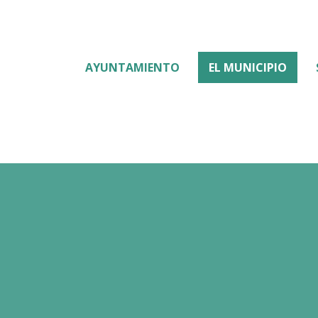
AYUNTAMIENTO
EL MUNICIPIO