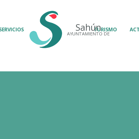
Sahún
SERVICIOS
TURISMO
AC
AYUNTAMIENTO DE