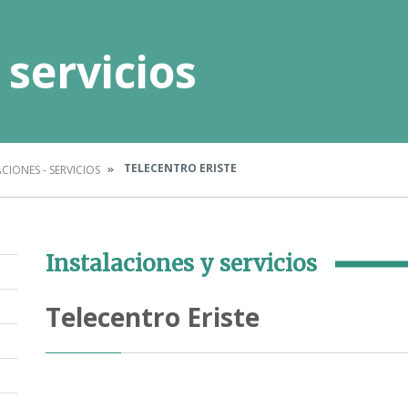
 servicios
TELECENTRO ERISTE
CIONES - SERVICIOS
Instalaciones y servicios
Telecentro Eriste