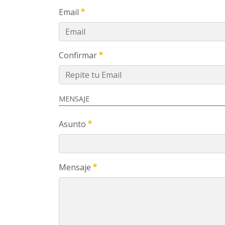
Email
Confirmar
MENSAJE
Asunto
Mensaje