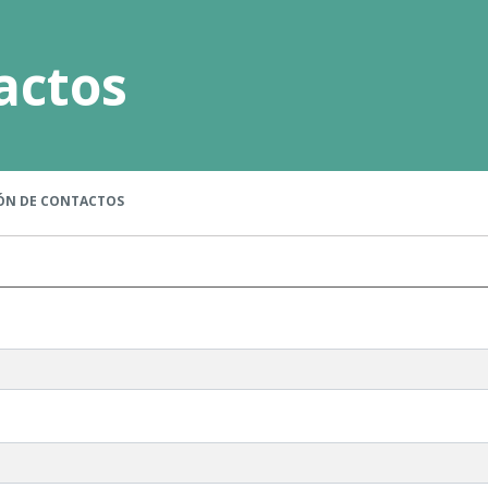
actos
N DE CONTACTOS