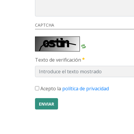
CAPTCHA
Texto de verificación
Acepto la
política de privacidad
ENVIAR