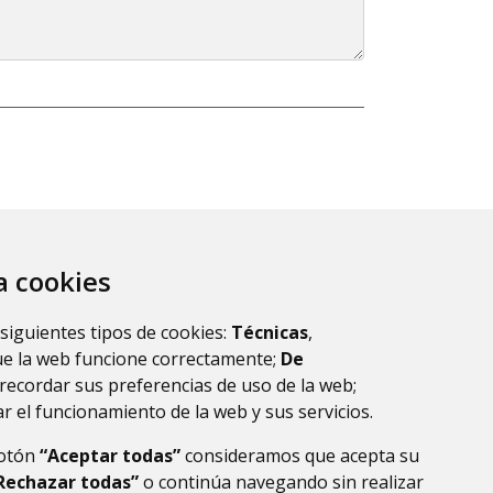
za cookies
 siguientes tipos de cookies:
Técnicas
,
ue la web funcione correctamente;
De
recordar sus preferencias de uso de la web;
r el funcionamiento de la web y sus servicios.
botón
“Aceptar todas”
consideramos que acepta su
Rechazar todas”
o continúa navegando sin realizar