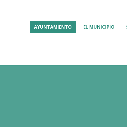
AYUNTAMIENTO
EL MUNICIPIO