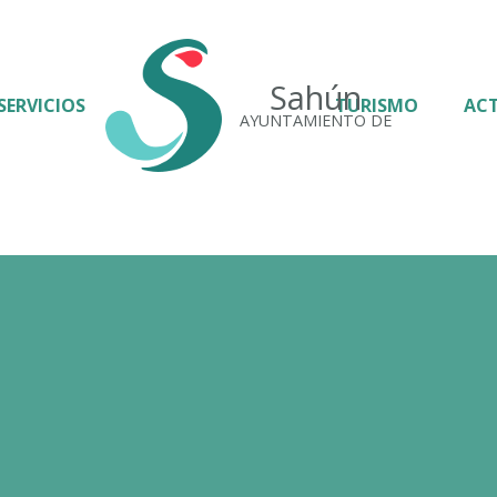
Sahún
SERVICIOS
TURISMO
AC
AYUNTAMIENTO DE