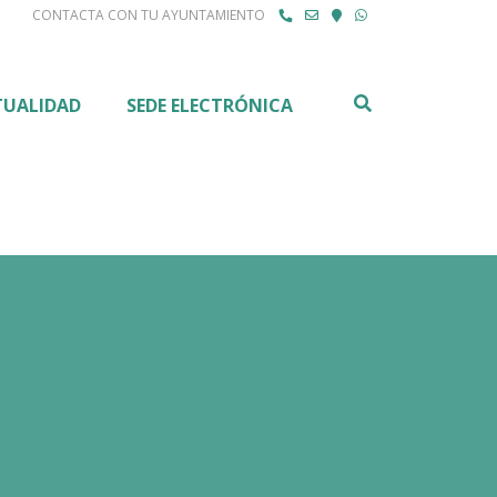
CONTACTA CON TU AYUNTAMIENTO
Buscar
TUALIDAD
SEDE ELECTRÓNICA