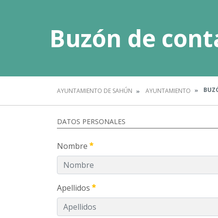
Buzón de cont
BUZÓ
AYUNTAMIENTO DE SAHÚN
AYUNTAMIENTO
DATOS PERSONALES
Nombre
Apellidos