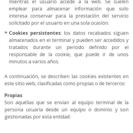
mientras el usuario accede a la web. Se suelen
emplear para almacenar información que solo
interesa conservar para la prestación del servicio
solicitado por el usuario en una sola ocasión.
Cookies persistentes
: los datos recabados siguen
almacenados en el terminal y pueden ser accedidos y
tratados durante un periodo definido por el
responsable de la cookie, que puede ir de unos
minutos a varios años.
A continuación, se describen las cookies existentes en
este sitio web, clasificadas como propias o de terceros:
Propias
Son aquéllas que se envían al equipo terminal de la
persona usuaria desde un equipo o dominio y son
gestionadas por esta entidad: