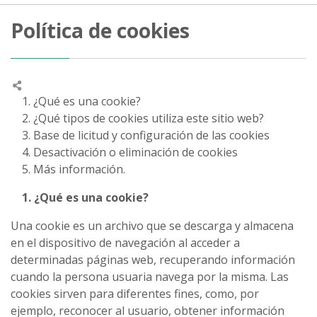
Política de cookies
1. ¿Qué es una cookie?
2. ¿Qué tipos de cookies utiliza este sitio web?
3. Base de licitud y configuración de las cookies
4. Desactivación o eliminación de cookies
5. Más información.
1. ¿Qué es una cookie?
Una cookie es un archivo que se descarga y almacena
en el dispositivo de navegación al acceder a
determinadas páginas web, recuperando información
cuando la persona usuaria navega por la misma. Las
cookies sirven para diferentes fines, como, por
ejemplo, reconocer al usuario, obtener información