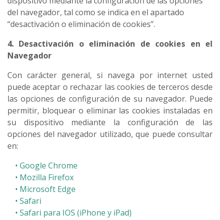
dispositivo mediante la configuración de las opciones
del navegador, tal como se indica en el apartado
“desactivación o eliminación de cookies”.
4. Desactivación o eliminación de cookies en el
Navegador
Con carácter general, si navega por internet usted
puede aceptar o rechazar las cookies de terceros desde
las opciones de configuración de su navegador. Puede
permitir, bloquear o eliminar las cookies instaladas en
su dispositivo mediante la configuración de las
opciones del navegador utilizado, que puede consultar
en:
• Google Chrome
• Mozilla Firefox
• M
icrosoft Edge
• Safari
• Safari para IOS (iPhone y iPad)