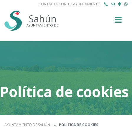
CONTACTA CON TU AYUNTAMIENTO
Buscar
Sahún
AYUNTAMIENTO DE
Política de cookies
AYUNTAMIENTO DE SAHÚN
POLÍTICA DE COOKIES