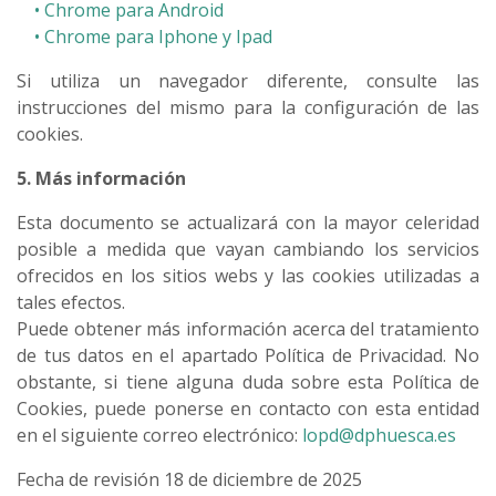
• Chrome para Android
• Chrome para Iphone y Ipad
Si utiliza un navegador diferente, consulte las
instrucciones del mismo para la configuración de las
cookies.
5. Más información
Esta documento se actualizará con la mayor celeridad
posible a medida que vayan cambiando los servicios
ofrecidos en los sitios webs y las cookies utilizadas a
tales efectos.
Puede obtener más información acerca del tratamiento
de tus datos en el apartado Política de Privacidad. No
obstante, si tiene alguna duda sobre esta Política de
Cookies, puede ponerse en contacto con esta entidad
en el siguiente correo electrónico:
lopd@dphuesca.es
Fecha de revisión 18 de diciembre de 2025