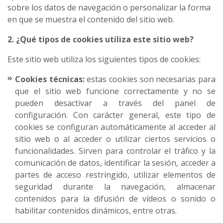
sobre los datos de navegación o personalizar la forma
en que se muestra el contenido del sitio web.
2. ¿Qué tipos de cookies utiliza este sitio web?
Este sitio web utiliza los siguientes tipos de cookies:
Cookies técnicas:
estas cookies son necesarias para
que el sitio web funcione correctamente y no se
pueden desactivar a través del panel de
configuración. Con carácter general, este tipo de
cookies se configuran automáticamente al acceder al
sitio web o al acceder o utilizar ciertos servicios o
funcionalidades. Sirven para controlar el tráfico y la
comunicación de datos, identificar la sesión, acceder a
partes de acceso restringido, utilizar elementos de
seguridad durante la navegación, almacenar
contenidos para la difusión de vídeos o sonido o
habilitar contenidos dinámicos, entre otras.