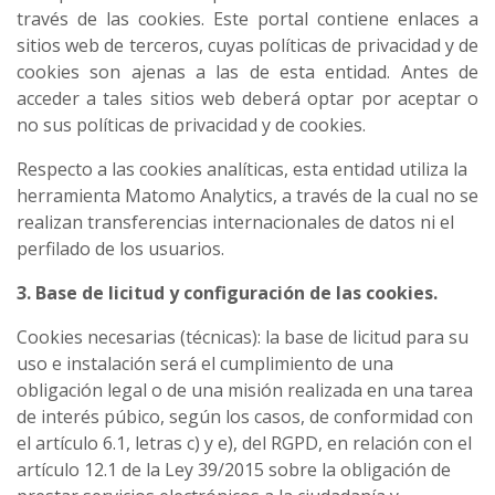
través de las cookies. Este portal contiene enlaces a
sitios web de terceros, cuyas políticas de privacidad y de
cookies son ajenas a las de esta entidad. Antes de
acceder a tales sitios web deberá optar por aceptar o
no sus políticas de privacidad y de cookies.
Respecto a las cookies analíticas, esta entidad utiliza la
herramienta Matomo Analytics, a través de la cual no se
realizan transferencias internacionales de datos ni el
perfilado de los usuarios.
3. Base de licitud y configuración de las cookies.
Cookies necesarias (técnicas): la base de licitud para su
uso e instalación será el cumplimiento de una
obligación legal o de una misión realizada en una tarea
de interés púbico, según los casos, de conformidad con
el artículo 6.1, letras c) y e), del RGPD, en relación con el
artículo 12.1 de la Ley 39/2015 sobre la obligación de