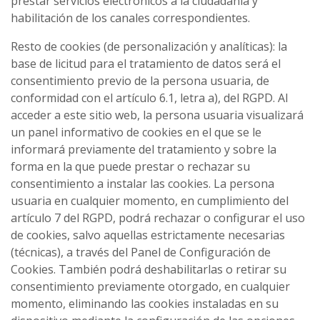
prestar servicios electrónicos a la ciudadanía y
habilitación de los canales correspondientes.
Resto de cookies (de personalización y analíticas): la
base de licitud para el tratamiento de datos será el
consentimiento previo de la persona usuaria, de
conformidad con el artículo 6.1, letra a), del RGPD. Al
acceder a este sitio web, la persona usuaria visualizará
un panel informativo de cookies en el que se le
informará previamente del tratamiento y sobre la
forma en la que puede prestar o rechazar su
consentimiento a instalar las cookies. La persona
usuaria en cualquier momento, en cumplimiento del
artículo 7 del RGPD, podrá rechazar o configurar el uso
de cookies, salvo aquellas estrictamente necesarias
(técnicas), a través del Panel de Configuración de
Cookies. También podrá deshabilitarlas o retirar su
consentimiento previamente otorgado, en cualquier
momento, eliminando las cookies instaladas en su