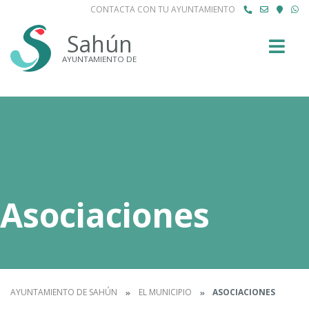
CONTACTA CON TU AYUNTAMIENTO
Buscar
Sahún
AYUNTAMIENTO DE
Asociaciones
AYUNTAMIENTO DE SAHÚN
EL MUNICIPIO
ASOCIACIONES