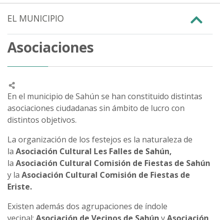
EL MUNICIPIO
Asociaciones
En el municipio de Sahún se han constituido distintas
asociaciones ciudadanas sin ámbito de lucro con
distintos objetivos.
La organización de los festejos es la naturaleza de
la
Asociación Cultural Les Falles de Sahún,
la
Asociación Cultural Comisión de Fiestas de Sahún
y la
Asociación Cultural Comisión de Fiestas de
Eriste.
Existen además dos agrupaciones de índole
vecinal:
Asociación de Vecinos de Sahún
y
Asociación