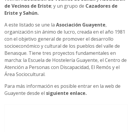
de Vecinos de Eriste
; y un grupo de
Cazadores de
Eriste y Sahún.
A este listado se une la
Asociación Guayente
,
organización sin ánimo de lucro, creada en el año 1981
con el objetivo general de promover el desarrollo
socioeconómico y cultural de los pueblos del valle de
Benasque. Tiene tres proyectos fundamentales en
marcha: la Escuela de Hostelería Guayente, el Centro de
Atención a Personas con Discapacidad, El Remós y el
Área Sociocultural.
Para más información es posible entrar en la web de
Guayente desde el
siguiente enlace.