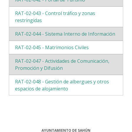
RAT-02-043 - Control tráfico y zonas
restringidas
RAT-02-044 - Sistema Interno de Información
RAT-02-045 - Matrimonios Civiles
RAT-02-047 - Actividades de Comunicación,
Promoción y Difusión
RAT-02-048 - Gestión de albergues y otros
espacios de alojamiento
AYUNTAMIENTO DE SAHÚN