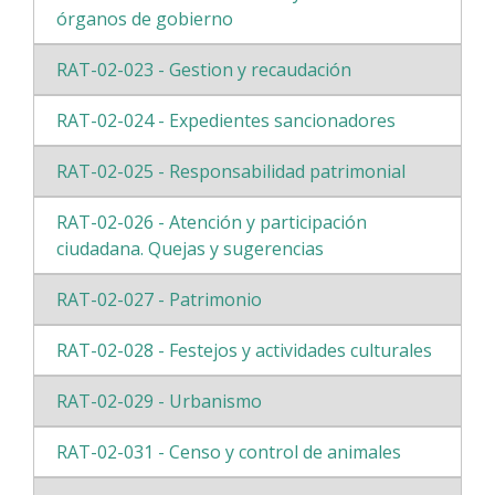
órganos de gobierno
RAT-02-023 - Gestion y recaudación
RAT-02-024 - Expedientes sancionadores
RAT-02-025 - Responsabilidad patrimonial
RAT-02-026 - Atención y participación
ciudadana. Quejas y sugerencias
RAT-02-027 - Patrimonio
RAT-02-028 - Festejos y actividades culturales
RAT-02-029 - Urbanismo
RAT-02-031 - Censo y control de animales