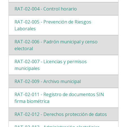
RAT-02-004 - Control horario
RAT-02-005 - Prevención de Riesgos
Laborales
RAT-02-006 - Padrón municipal y censo
electoral
RAT-02-007 - Licencias y permisos
municipales
RAT-02-009 - Archivo municipal
RAT-02-011 - Registro de documentos SIN
firma biométrica
RAT-02-012 - Derechos protección de datos