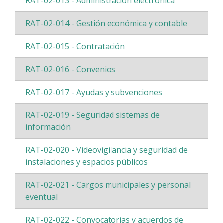
RAT-02-013 - Administración electrónica
RAT-02-014 - Gestión económica y contable
RAT-02-015 - Contratación
RAT-02-016 - Convenios
RAT-02-017 - Ayudas y subvenciones
RAT-02-019 - Seguridad sistemas de
información
RAT-02-020 - Videovigilancia y seguridad de
instalaciones y espacios públicos
RAT-02-021 - Cargos municipales y personal
eventual
RAT-02-022 - Convocatorias y acuerdos de