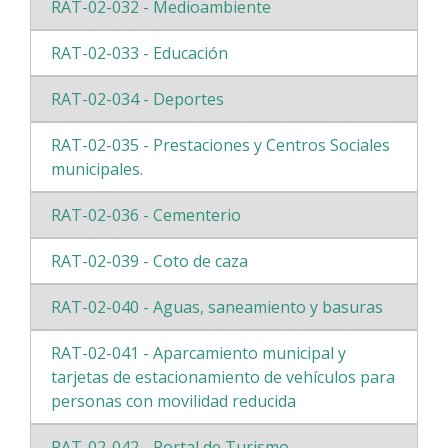
RAT-02-032 - Medioambiente
RAT-02-033 - Educación
RAT-02-034 - Deportes
RAT-02-035 - Prestaciones y Centros Sociales
municipales.
RAT-02-036 - Cementerio
RAT-02-039 - Coto de caza
RAT-02-040 - Aguas, saneamiento y basuras
RAT-02-041 - Aparcamiento municipal y
tarjetas de estacionamiento de vehículos para
personas con movilidad reducida
RAT-02-042 - Portal de Turismo