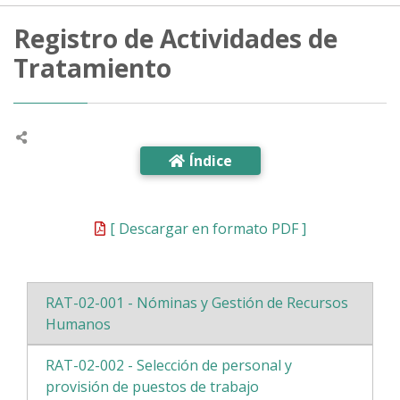
Registro de Actividades de
Tratamiento
Índice
[ Descargar en formato PDF ]
RAT-02-001 - Nóminas y Gestión de Recursos
Humanos
RAT-02-002 - Selección de personal y
provisión de puestos de trabajo