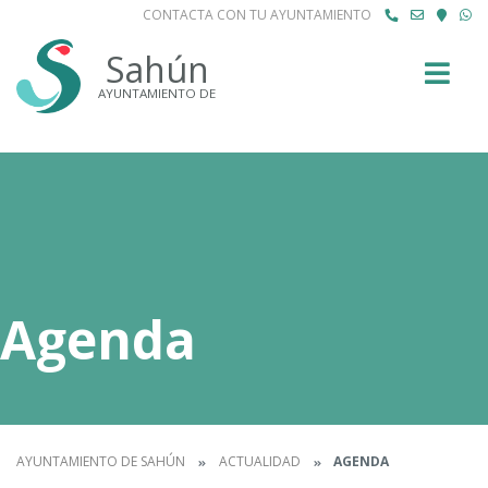
CONTACTA CON TU AYUNTAMIENTO
Buscar
Sahún
AYUNTAMIENTO DE
Agenda
AYUNTAMIENTO DE SAHÚN
ACTUALIDAD
AGENDA