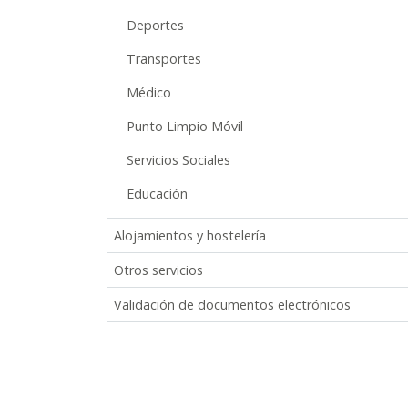
Deportes
Transportes
Médico
Punto Limpio Móvil
Servicios Sociales
Educación
Alojamientos y hostelería
Otros servicios
Validación de documentos electrónicos