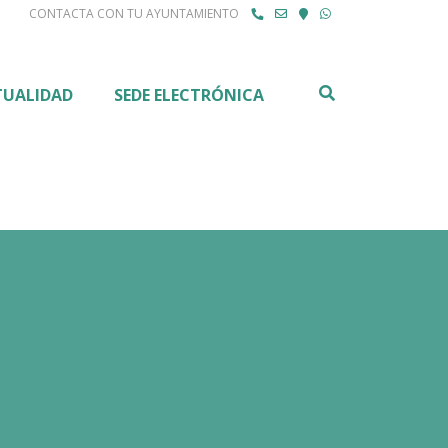
CONTACTA CON TU AYUNTAMIENTO
Buscar
TUALIDAD
SEDE ELECTRÓNICA