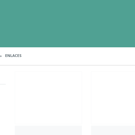
ENLACES