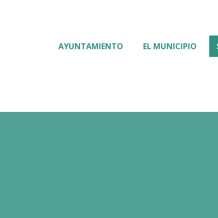
AYUNTAMIENTO
EL MUNICIPIO