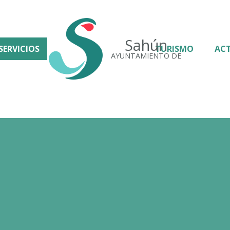
Sahún
SERVICIOS
TURISMO
AC
AYUNTAMIENTO DE