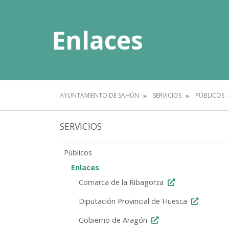
Enlaces
AYUNTAMIENTO DE SAHÚN
SERVICIOS
PÚBLICOS
SERVICIOS
Públicos
Enlaces
Comarca de la Ribagorza
Diputación Provincial de Huesca
Gobierno de Aragón