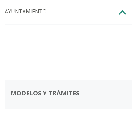
AYUNTAMIENTO
MODELOS Y TRÁMITES