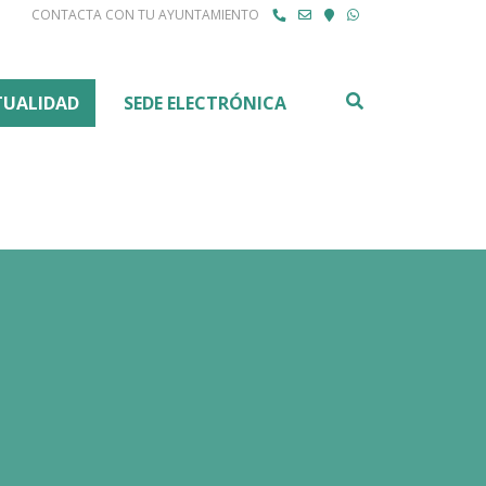
CONTACTA CON TU AYUNTAMIENTO
Buscar
TUALIDAD
SEDE ELECTRÓNICA