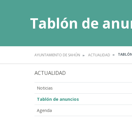
Tablón de anu
TABLÓN
AYUNTAMIENTO DE SAHÚN
ACTUALIDAD
ACTUALIDAD
Noticias
Tablón de anuncios
Agenda