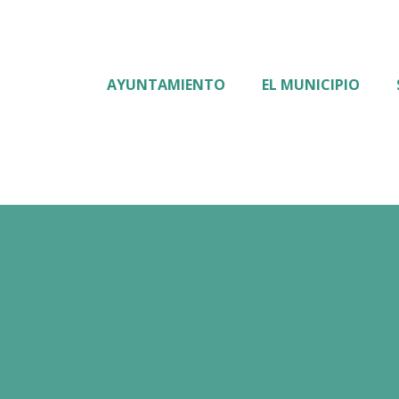
AYUNTAMIENTO
EL MUNICIPIO