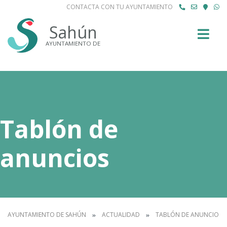
CONTACTA CON TU AYUNTAMIENTO
Buscar
Sahún
AYUNTAMIENTO DE
Tablón de
anuncios
AYUNTAMIENTO DE SAHÚN
ACTUALIDAD
TABLÓN DE ANUNCIOS