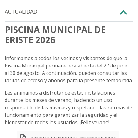
ACTUALIDAD
PISCINA MUNICIPAL DE
ERISTE 2026
Informamos a todos los vecinos y visitantes de que la
Piscina Municipal permanecerá abierta del 27 de junio
al 30 de agosto. A continuación, pueden consultar las
tarifas de acceso y abonos para la presente temporada.
Les animamos a disfrutar de estas instalaciones
durante los meses de verano, haciendo un uso
responsable de las mismas y respetando las normas de
funcionamiento para garantizar la seguridad y el
bienestar de todos los usuarios. ¡Feliz verano!