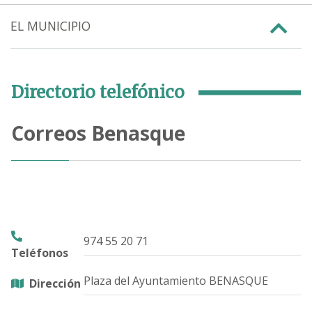
EL MUNICIPIO
Directorio telefónico
Correos Benasque
974 55 20 71
Teléfonos
Plaza del Ayuntamiento BENASQUE
Dirección