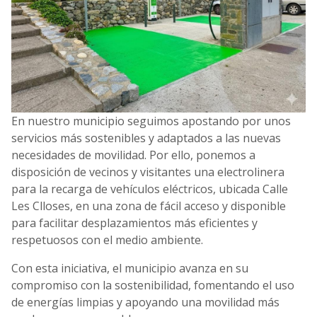
En nuestro municipio seguimos apostando por unos
servicios más sostenibles y adaptados a las nuevas
necesidades de movilidad. Por ello, ponemos a
disposición de vecinos y visitantes una electrolinera
para la recarga de vehículos eléctricos, ubicada Calle
Les Clloses, en una zona de fácil acceso y disponible
para facilitar desplazamientos más eficientes y
respetuosos con el medio ambiente.
Con esta iniciativa, el municipio avanza en su
compromiso con la sostenibilidad, fomentando el uso
de energías limpias y apoyando una movilidad más