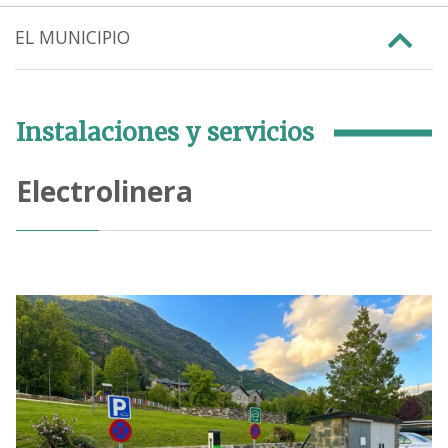
EL MUNICIPIO
Instalaciones y servicios
Electrolinera