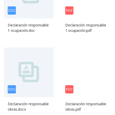
DOC
PDF
Declaración responsable
Declaración responsable
1 ocupación.doc
1 ocupación.pdf
DOC
PDF
Declaración responsable
Declaración responsable
obras.docx
obras.pdf