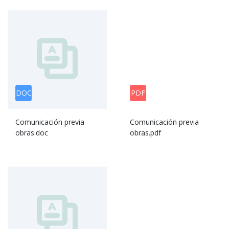
DOC
PDF
Comunicación previa
Comunicación previa
obras.doc
obras.pdf