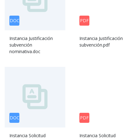
DOC
PDF
Instancia Justificación
Instancia Justificación
subvención
subvención.pdf
nominativa.doc
DOC
PDF
Instancia Solicitud
Instancia Solicitud