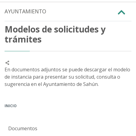
AYUNTAMIENTO
Modelos de solicitudes y
trámites
En documentos adjuntos se puede descargar el modelo
de instancia para presentar su solicitud, consulta o
sugerencia en el Ayuntamiento de Sahún.
INICIO
Documentos