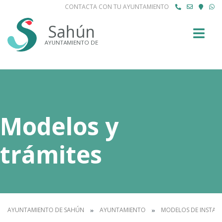
CONTACTA CON TU AYUNTAMIENTO
Buscar
Sahún
AYUNTAMIENTO DE
Modelos y
trámites
AYUNTAMIENTO DE SAHÚN
AYUNTAMIENTO
MODELOS DE INSTAN