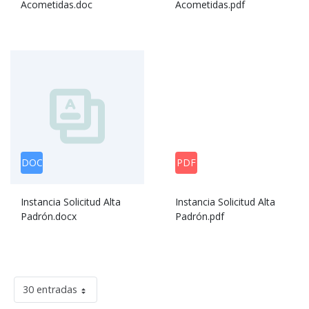
Acometidas.doc
Acometidas.pdf
DOC
PDF
Instancia Solicitud Alta
Instancia Solicitud Alta
Padrón.docx
Padrón.pdf
30 entradas