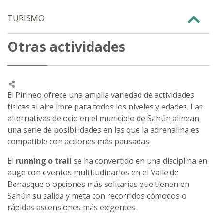
TURISMO
Otras actividades
El Pirineo ofrece una amplia variedad de actividades
físicas al aire libre para todos los niveles y edades. Las
alternativas de ocio en el municipio de Sahún alinean
una serie de posibilidades en las que la adrenalina es
compatible con acciones más pausadas.
El
running o trail
se ha convertido en una disciplina en
auge con eventos multitudinarios en el Valle de
Benasque o opciones más solitarias que tienen en
Sahún su salida y meta con recorridos cómodos o
rápidas ascensiones más exigentes.