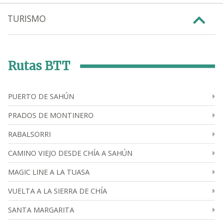
TURISMO
Rutas BTT
PUERTO DE SAHÚN
PRADOS DE MONTINERO
RABALSORRI
CAMINO VIEJO DESDE CHÍA A SAHÚN
MAGIC LINE A LA TUASA
VUELTA A LA SIERRA DE CHÍA
SANTA MARGARITA