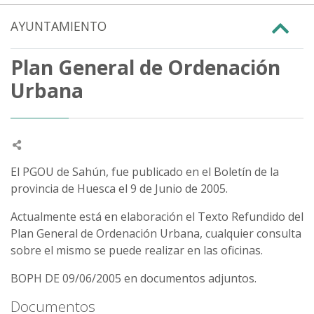
AYUNTAMIENTO
Plan General de Ordenación
Urbana
El PGOU de Sahún, fue publicado en el Boletín de la
provincia de Huesca el 9 de Junio de 2005.
Actualmente está en elaboración el Texto Refundido del
Plan General de Ordenación Urbana, cualquier consulta
sobre el mismo se puede realizar en las oficinas.
BOPH DE 09/06/2005 en documentos adjuntos.
Documentos