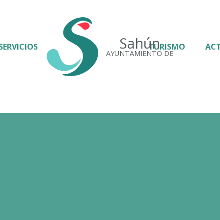
Sahún
SERVICIOS
TURISMO
AC
AYUNTAMIENTO DE