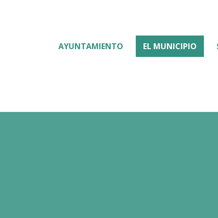
AYUNTAMIENTO
EL MUNICIPIO