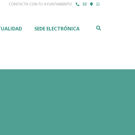
CONTACTA CON TU AYUNTAMIENTO
Buscar
TUALIDAD
SEDE ELECTRÓNICA