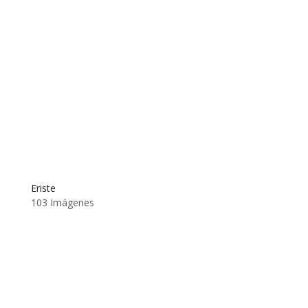
Eriste
103 Imágenes