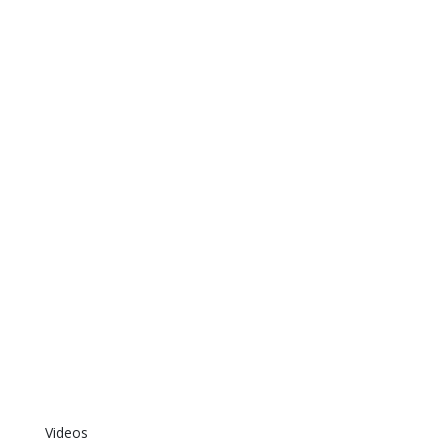
Videos