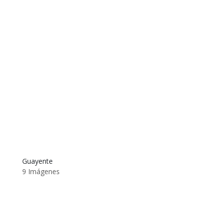
Guayente
9 Imágenes