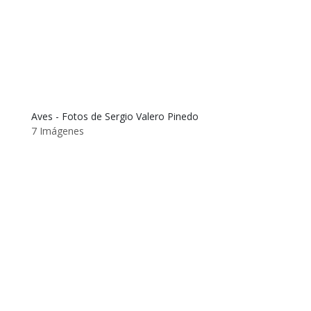
Aves - Fotos de Sergio Valero Pinedo
7 Imágenes