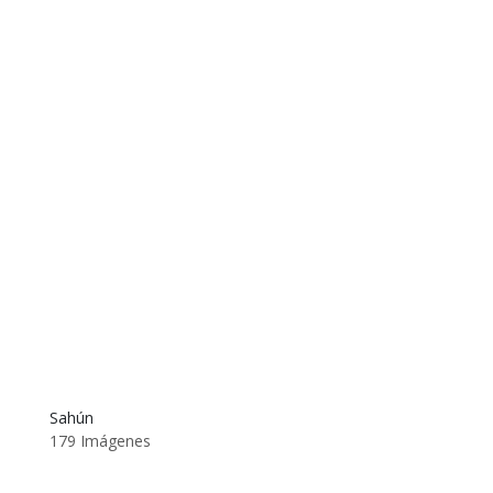
Sahún
179 Imágenes