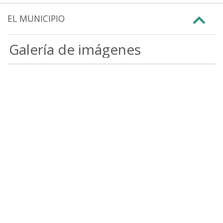
EL MUNICIPIO
Galería de imágenes