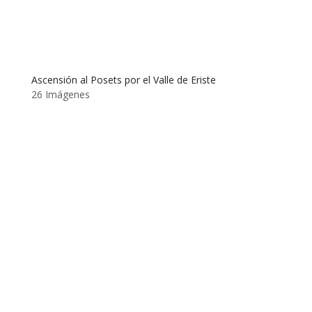
Ascensión al Posets por el Valle de Eriste
26 Imágenes