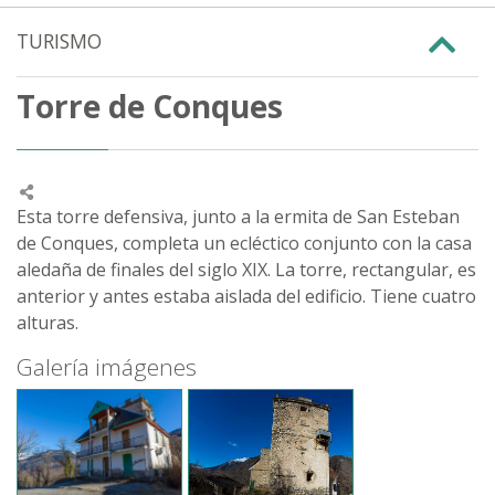
TURISMO
Torre de Conques
Esta torre defensiva, junto a la ermita de San Esteban
de Conques, completa un ecléctico conjunto con la casa
aledaña de finales del siglo XIX. La torre, rectangular, es
anterior y antes estaba aislada del edificio. Tiene cuatro
alturas.
Galería imágenes